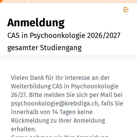
Anmeldung
CAS in Psychoonkologie 2026/2027
gesamter Studiengang
Vielen Dank für Ihr Interesse an der
Weiterbildung CAS in Psychoonkologie
26/27. Bitte melden Sie sich per Mail bei
psychoonkologie@krebsliga.ch, falls Sie
innerhalb von 14 Tagen keine
Rückmeldung zu Ihrer Anmeldung
erhalten.