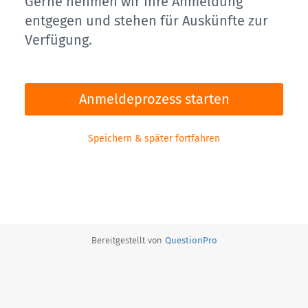
Gerne nehmen wir Ihre Anmeldung
entgegen und stehen für Auskünfte zur
Verfügung.
Anmeldeprozess starten
Speichern & später fortfahren
Bereitgestellt von
QuestionPro